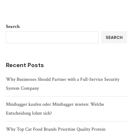
Search
SEARCH
Recent Posts
Why Businesses Should Partner with a Full-Service Security
System Company
Minibagger kaufen oder Minibagger mieten: Welche
Entscheidung lohnt sich?
Why Top Cat Food Brands Prioritize Quality Protein