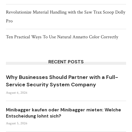
Revolutionize Material Handling with the Saw Trax Scoop Dolly
Pro
Ten Practical Ways To Use Natural Annatto Color Correctly
RECENT POSTS
Why Businesses Should Partner with a Full-
Service Security System Company
August 6, 2026
Minibagger kaufen oder Minibagger mieten: Welche
Entscheidung lohnt sich?
August 5, 2026