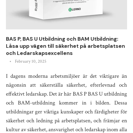
BAS P, BAS U Utbildning och BAM Utbildning:
Låsa upp vägen till säkerhet på arbetsplatsen
och Ledarskapsexcellens
February 10, 2025
I dagens moderna arbetsmiljöer är det viktigare än
någonsin att säkerställa säkerhet, efterlevnad och
effektivt ledarskap. Det är här BAS P BAS U utbildning
och BAM-utbildning kommer in i bilden. Dessa
utbildningar ger viktiga kunskaper och färdigheter för
säkerhet och ledning på arbetsplatsen, och främjar en
kultur av säkerhet, ansvarighet och ledarskap inom alla