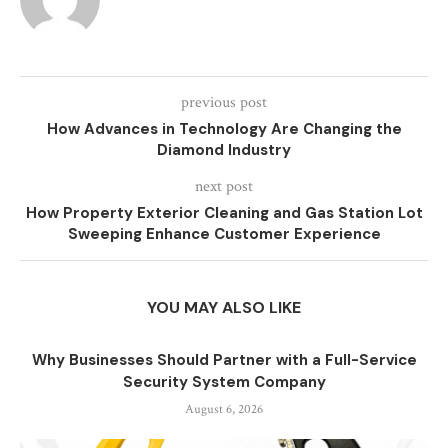
previous post
How Advances in Technology Are Changing the
Diamond Industry
next post
How Property Exterior Cleaning and Gas Station Lot
Sweeping Enhance Customer Experience
YOU MAY ALSO LIKE
Why Businesses Should Partner with a Full-Service
Security System Company
August 6, 2026