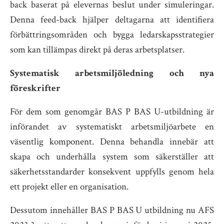
back baserat på elevernas beslut under simuleringar.
Denna feed-back hjälper deltagarna att identifiera
förbättringsområden och bygga ledarskapsstrategier
som kan tillämpas direkt på deras arbetsplatser.
Systematisk arbetsmiljöledning och nya
föreskrifter
För dem som genomgår BAS P BAS U-utbildning är
införandet av systematiskt arbetsmiljöarbete en
väsentlig komponent. Denna behandla innebär att
skapa och underhålla system som säkerställer att
säkerhetsstandarder konsekvent uppfylls genom hela
ett projekt eller en organisation.
Dessutom innehåller BAS P BAS U utbildning nu AFS