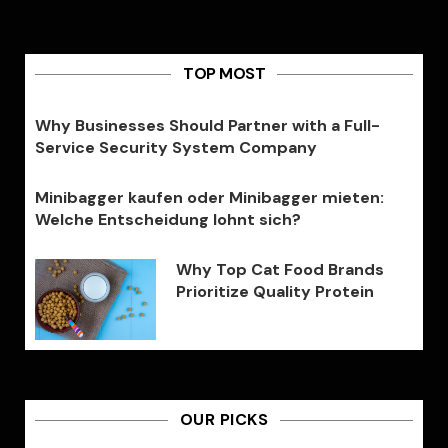
TOP MOST
Why Businesses Should Partner with a Full-
Service Security System Company
Minibagger kaufen oder Minibagger mieten:
Welche Entscheidung lohnt sich?
Why Top Cat Food Brands
Prioritize Quality Protein
OUR PICKS