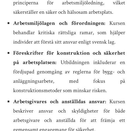
principerna för arbetsmiljöledning, vilket
säkerställer en säker och hälsosam arbetsplats.
Arbetsmiljölagen och förordningen:
Kursen
behandlar kritiska rättsliga ramar, som hjälper
individer att förstå sitt ansvar enligt svensk lag.
Föreskrifter för konstruktion och säkerhet
på arbetsplatsen:
Utbildningen inkluderar en
fördjupad genomgång av reglerna för bygg- och
anläggningsarbete, med fokus på
konstruktionsmetoder som minskar risken.
Arbetsgivares och anställdas ansvar:
Kursen
beskriver ansvar och skyldigheter för både
arbetsgivare och anställda för att främja ett
gemensamt engagemang för säkerhet.