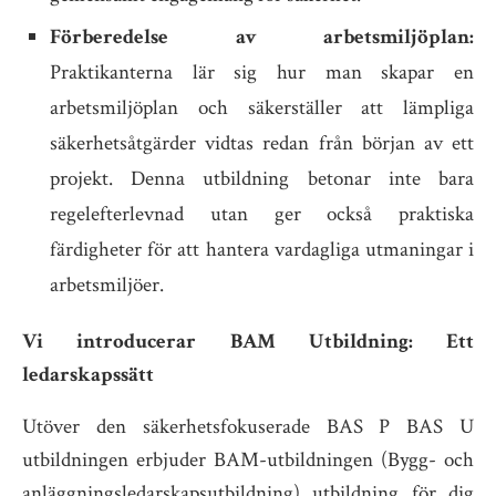
Förberedelse av arbetsmiljöplan:
Praktikanterna lär sig hur man skapar en
arbetsmiljöplan och säkerställer att lämpliga
säkerhetsåtgärder vidtas redan från början av ett
projekt. Denna utbildning betonar inte bara
regelefterlevnad utan ger också praktiska
färdigheter för att hantera vardagliga utmaningar i
arbetsmiljöer.
Vi introducerar BAM Utbildning: Ett
ledarskapssätt
Utöver den säkerhetsfokuserade BAS P BAS U
utbildningen erbjuder BAM-utbildningen (Bygg- och
anläggningsledarskapsutbildning) utbildning för dig