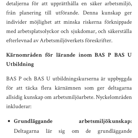
detaljerna för att upprätthålla en säker arbetsmiljö,
från planering till utförande. Denna kunskap ger
individer möjlighet att minska riskerna förknippade
med arbetsplatsolyckor och sjukdomar, och säkerställa
efterlevnad av Arbetsmiljöverkets föreskrifter.
Kärnområden för lärande inom BAS P BAS U
Utbildning
BAS P och BAS U utbildningskurserna är uppbyggda
för att täcka flera kärnämnen som ger deltagarna
allsidig kunskap om arbetsmiljöarbete. Nyckelområden
inkluderar:
Grundläggande arbetsmiljökunskap:
Deltagarna lär sig om de grundläggande