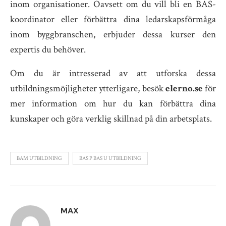
inom organisationer. Oavsett om du vill bli en BAS-
koordinator eller förbättra dina ledarskapsförmåga
inom byggbranschen, erbjuder dessa kurser den
expertis du behöver.
Om du är intresserad av att utforska dessa
utbildningsmöjligheter ytterligare, besök
elerno.se
för
mer information om hur du kan förbättra dina
kunskaper och göra verklig skillnad på din arbetsplats.
BAM UTBILDNING
BAS P BAS U UTBILDNING
MAX