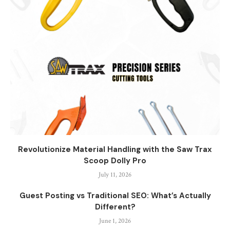
Revolutionize Material Handling with the Saw Trax
Scoop Dolly Pro
July 11, 2026
Guest Posting vs Traditional SEO: What’s Actually
Different?
June 1, 2026