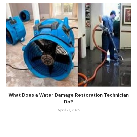
What Does a Water Damage Restoration Technician
Do?
April 21, 2026