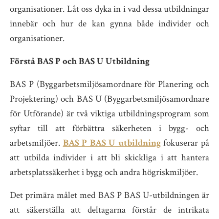
organisationer. Låt oss dyka in i vad dessa utbildningar
innebär och hur de kan gynna både individer och
organisationer.
Förstå BAS P och BAS U Utbildning
BAS P (Byggarbetsmiljösamordnare för Planering och
Projektering) och BAS U (Byggarbetsmiljösamordnare
för Utförande) är två viktiga utbildningsprogram som
syftar till att förbättra säkerheten i bygg- och
arbetsmiljöer.
BAS P BAS U utbildning
fokuserar på
att utbilda individer i att bli skickliga i att hantera
arbetsplatssäkerhet i bygg och andra högriskmiljöer.
Det primära målet med BAS P BAS U-utbildningen är
att säkerställa att deltagarna förstår de intrikata