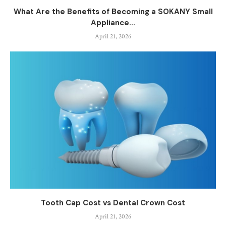
What Are the Benefits of Becoming a SOKANY Small
Appliance...
April 21, 2026
Tooth Cap Cost vs Dental Crown Cost
April 21, 2026